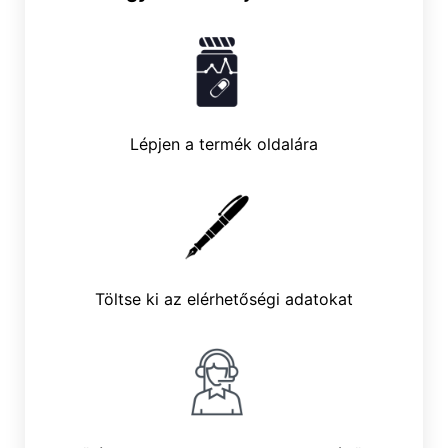
Lépjen a termék oldalára
Töltse ki az elérhetőségi adatokat