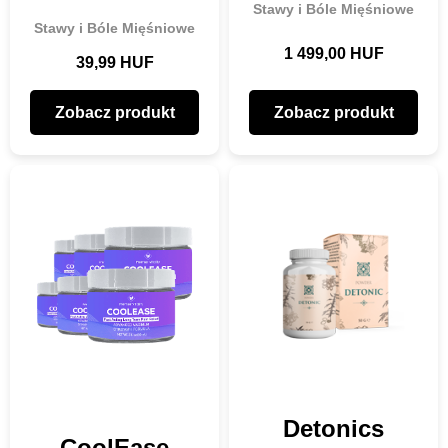
Stawy i Bóle Mięśniowe
Stawy i Bóle Mięśniowe
1 499,00 HUF
39,99 HUF
Zobacz produkt
Zobacz produkt
Detonics
CoolEase