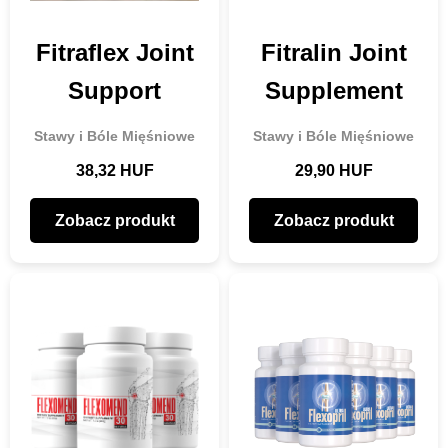
Fitraflex Joint
Fitralin Joint
Support
Supplement
Stawy i Bóle Mięśniowe
Stawy i Bóle Mięśniowe
38,32 HUF
29,90 HUF
Zobacz produkt
Zobacz produkt