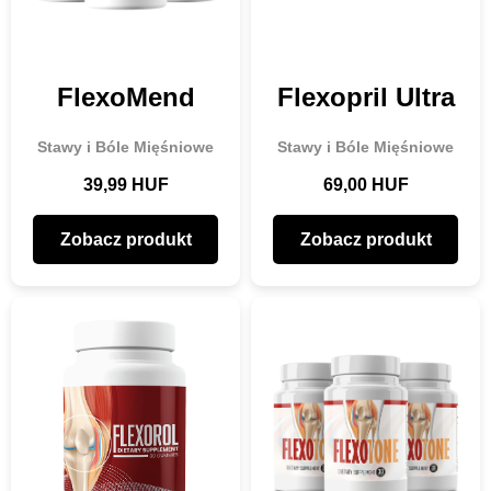
FlexoMend
Flexopril Ultra
Stawy i Bóle Mięśniowe
Stawy i Bóle Mięśniowe
39,99 HUF
69,00 HUF
Zobacz produkt
Zobacz produkt