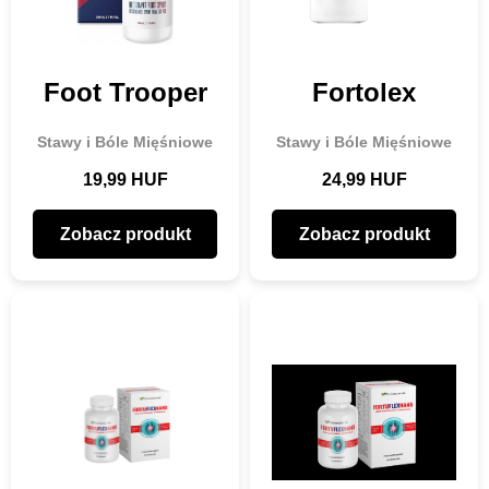
Foot Trooper
Fortolex
Stawy i Bóle Mięśniowe
Stawy i Bóle Mięśniowe
19,99 HUF
24,99 HUF
Zobacz produkt
Zobacz produkt