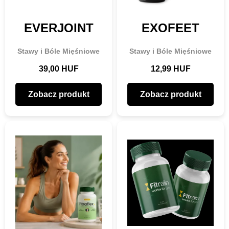
EVERJOINT
EXOFEET
Stawy i Bóle Mięśniowe
Stawy i Bóle Mięśniowe
39,00 HUF
12,99 HUF
Zobacz produkt
Zobacz produkt