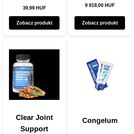
9 918,00 HUF
39,99 HUF
Zobacz produkt
Zobacz produkt
Clear Joint
Congelum
Support