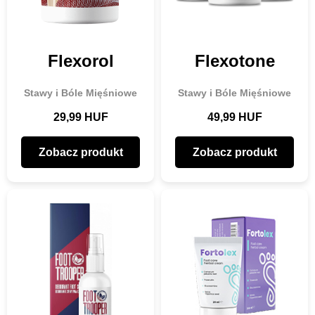
Flexorol
Flexotone
Stawy i Bóle Mięśniowe
Stawy i Bóle Mięśniowe
29,99 HUF
49,99 HUF
Zobacz produkt
Zobacz produkt