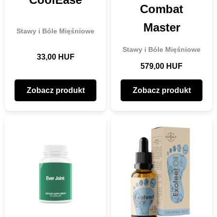
Combat
Master
Stawy i Bóle Mięśniowe
Stawy i Bóle Mięśniowe
33,00 HUF
579,00 HUF
Zobacz produkt
Zobacz produkt