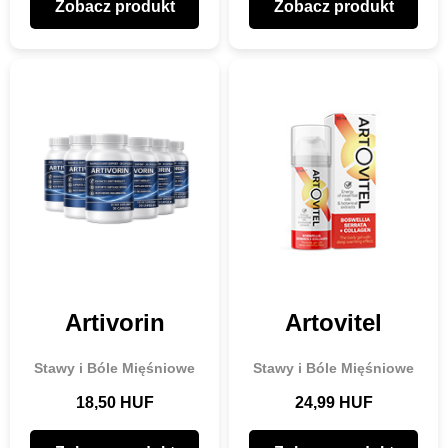
Zobacz produkt
Zobacz produkt
Artivorin
Artovitel
Stawy i Bóle Mięśniowe
Stawy i Bóle Mięśniowe
18,50 HUF
24,99 HUF