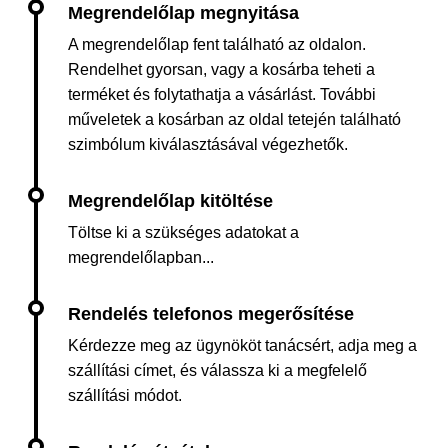
A megrendelőlap fent található az oldalon.
Rendelhet gyorsan, vagy a kosárba teheti a
terméket és folytathatja a vásárlást. További
műveletek a kosárban az oldal tetején található
szimbólum kiválasztásával végezhetők.
Töltse ki a szükséges adatokat a
megrendelőlapban...
Kérdezze meg az ügynököt tanácsért, adja meg a
szállítási címet, és válassza ki a megfelelő
szállítási módot.