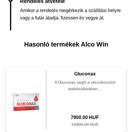
Amikor a rendelés megérkezik a szállítási helyre
vagy a futár átadja, fizessen és vegye át.
Hasonló termékek Alco Win
Gluconax
A Gluconax segít a vércukorszint
stabilizálásában,...
7900.00 HUF
12900.00 HUF