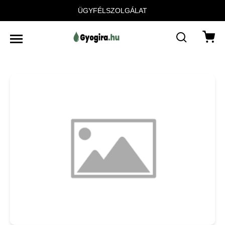
ÜGYFÉLSZOLGÁLAT