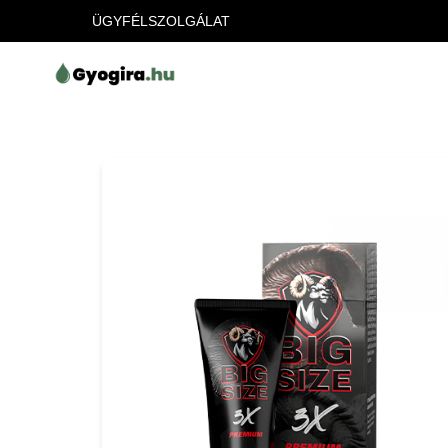
ÜGYFÉLSZOLGÁLAT