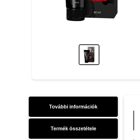
További információk
Termék összetétele