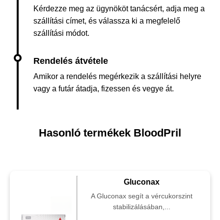
Kérdezze meg az ügynököt tanácsért, adja meg a
szállítási címet, és válassza ki a megfelelő
szállítási módot.
Amikor a rendelés megérkezik a szállítási helyre
vagy a futár átadja, fizessen és vegye át.
Hasonló termékek BloodPril
Gluconax
A Gluconax segít a vércukorszint
stabilizálásában,...