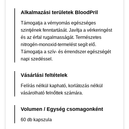
Alkalmazási területek BloodPril
Támogatja a vérnyomás egészséges
szintjének fenntartását. Javítja a vérkeringést
és az érfal rugalmasságát. Természetes
nitrogén-monoxid-termelést segít elő.
Támogatja a szív- és érrendszer egészségét
napi szedéssel.
Vásárlási feltételek
Felírás nélkül kapható, korlátozás nélkül
vásárolható felnőttek számára.
Volumen / Egység csomagonként
60 db kapszula