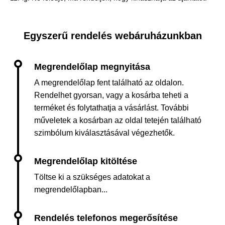
Egyszerű rendelés webáruházunkban
A megrendelőlap fent található az oldalon.
Rendelhet gyorsan, vagy a kosárba teheti a
terméket és folytathatja a vásárlást. További
műveletek a kosárban az oldal tetején található
szimbólum kiválasztásával végezhetők.
Töltse ki a szükséges adatokat a
megrendelőlapban...