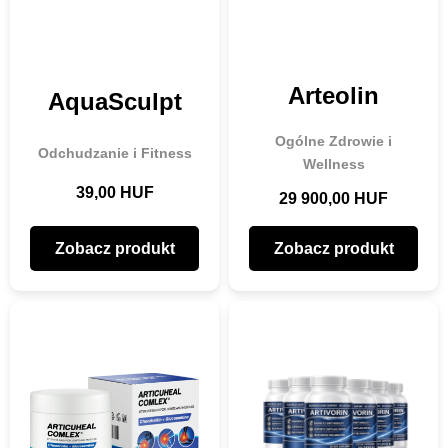
Arteolin
AquaSculpt
Ogólne Zdrowie i
Odchudzanie i Fitness
Wellness
39,00 HUF
29 900,00 HUF
Zobacz produkt
Zobacz produkt