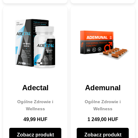
Adectal
Ademunal
Ogólne Zdrowie i
Ogólne Zdrowie i
Wellness
Wellness
49,99 HUF
1 249,00 HUF
Zobacz produkt
Zobacz produkt