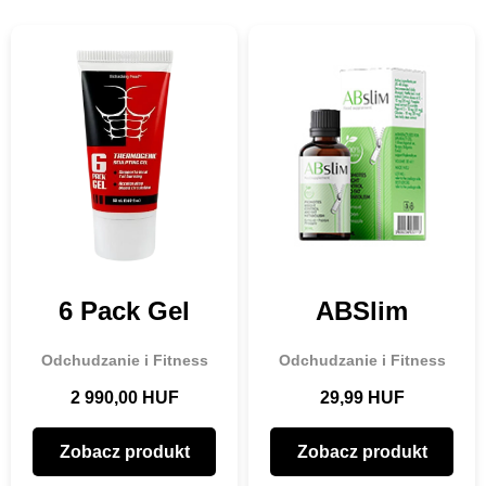
🔍
6 Pack Gel
ABSlim
Odchudzanie i Fitness
Odchudzanie i Fitness
2 990,00 HUF
29,99 HUF
Zobacz produkt
Zobacz produkt