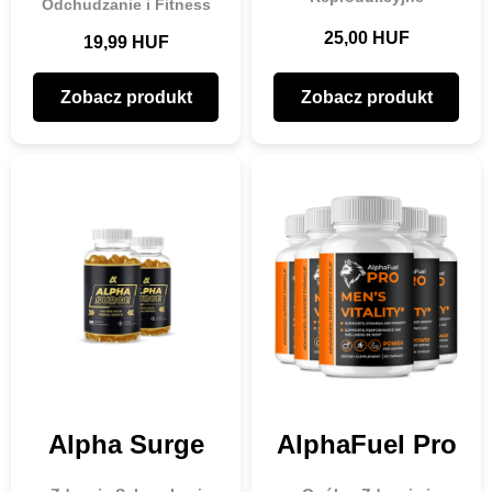
Odchudzanie i Fitness
25,00 HUF
19,99 HUF
Zobacz produkt
Zobacz produkt
Alpha Surge
AlphaFuel Pro