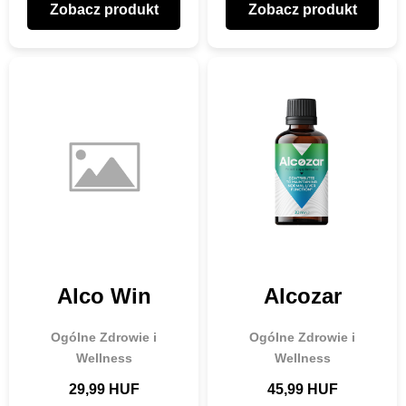
Zobacz produkt
Zobacz produkt
Alco Win
Alcozar
Ogólne Zdrowie i
Ogólne Zdrowie i
Wellness
Wellness
29,99 HUF
45,99 HUF