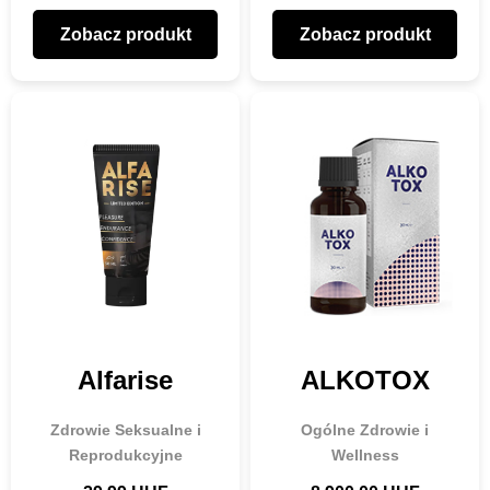
Zobacz produkt
Zobacz produkt
Alfarise
ALKOTOX
Zdrowie Seksualne i
Ogólne Zdrowie i
Reprodukcyjne
Wellness