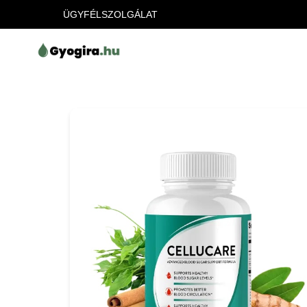
ÜGYFÉLSZOLGÁLAT