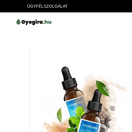
ÜGYFÉLSZOLGÁLAT