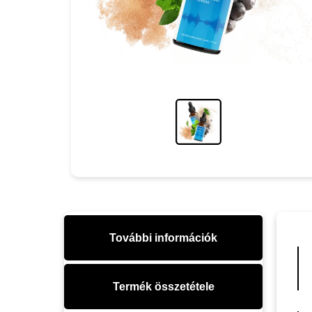
További információk
Termék összetétele