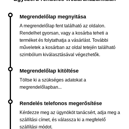
A megrendelőlap fent található az oldalon.
Rendelhet gyorsan, vagy a kosárba teheti a
terméket és folytathatja a vásárlást. További
műveletek a kosárban az oldal tetején található
szimbólum kiválasztásával végezhetők.
Töltse ki a szükséges adatokat a
megrendelőlapban...
Kérdezze meg az ügynököt tanácsért, adja meg a
szállítási címet, és válassza ki a megfelelő
szállítási módot.