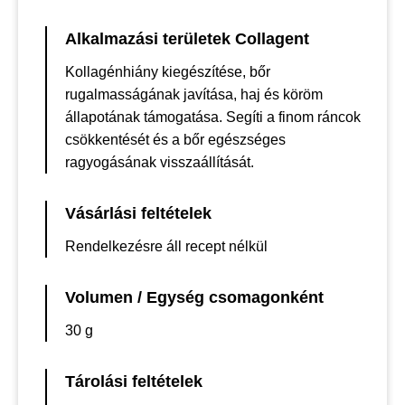
Alkalmazási területek Collagent
Kollagénhiány kiegészítése, bőr
rugalmasságának javítása, haj és köröm
állapotának támogatása. Segíti a finom ráncok
csökkentését és a bőr egészséges
ragyogásának visszaállítását.
Vásárlási feltételek
Rendelkezésre áll recept nélkül
Volumen / Egység csomagonként
30 g
Tárolási feltételek