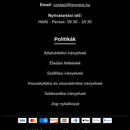
Email:
contact@gyogira.hu
Nyitvatartási idő:
Hétfő - Péntek: 08:30 - 18:30
Politikák
Adatvédelmi irányelvek
Eladási feltételek
Szállítási irányelvek
Visszaküldési és visszatérítési irányelvek
Sütikezelési irányelvek
Jogi nyilatkozat