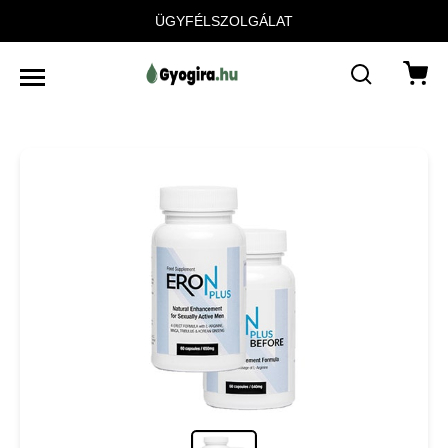
ÜGYFÉLSZOLGÁLAT