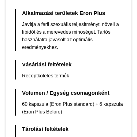
Alkalmazási területek Eron Plus
Javítja a férfi szexuális teljesítményt, növeli a
libidót és a merevedés minőségét. Tartós
használatra javasolt az optimális
eredményekhez.
Vásárlási feltételek
Receptköteles termék
Volumen / Egység csomagonként
60 kapszula (Eron Plus standard) + 6 kapszula
(Eron Plus Before)
Tárolási feltételek