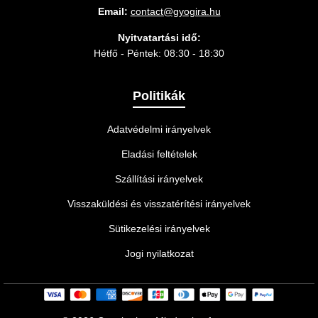
Email:
contact@gyogira.hu
Nyitvatartási idő:
Hétfő - Péntek: 08:30 - 18:30
Politikák
Adatvédelmi irányelvek
Eladási feltételek
Szállítási irányelvek
Visszaküldési és visszatérítési irányelvek
Sütikezelési irányelvek
Jogi nyilatkozat