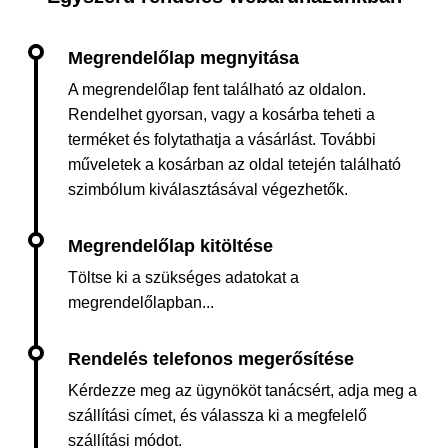
A megrendelőlap fent található az oldalon.
Rendelhet gyorsan, vagy a kosárba teheti a
terméket és folytathatja a vásárlást. További
műveletek a kosárban az oldal tetején található
szimbólum kiválasztásával végezhetők.
Töltse ki a szükséges adatokat a
megrendelőlapban...
Kérdezze meg az ügynököt tanácsért, adja meg a
szállítási címet, és válassza ki a megfelelő
szállítási módot.