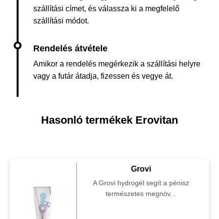
szállítási címet, és válassza ki a megfelelő
szállítási módot.
Amikor a rendelés megérkezik a szállítási helyre
vagy a futár átadja, fizessen és vegye át.
Hasonló termékek Erovitan
Grovi
A Grovi hydrogél segít a pénisz
természetes megnöv...