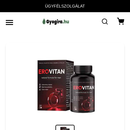
ÜGYFÉLSZOLGÁLAT