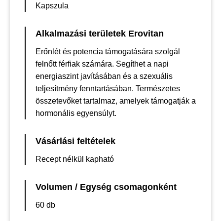
Kapszula
Alkalmazási területek Erovitan
Erőnlét és potencia támogatására szolgál
felnőtt férfiak számára. Segíthet a napi
energiaszint javításában és a szexuális
teljesítmény fenntartásában. Természetes
összetevőket tartalmaz, amelyek támogatják a
hormonális egyensúlyt.
Vásárlási feltételek
Recept nélkül kapható
Volumen / Egység csomagonként
60 db