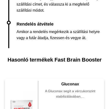
szállítási címet, és válassza ki a megfelelő
szállítási módot.
Amikor a rendelés megérkezik a szállítási helyre
vagy a futár átadja, fizessen és vegye át.
Hasonló termékek Fast Brain Booster
Gluconax
A Gluconax segít a vércukorszint
stabilizálásában,...