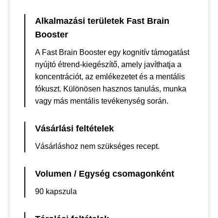
Alkalmazási területek Fast Brain
Booster
A Fast Brain Booster egy kognitív támogatást
nyújtó étrend-kiegészítő, amely javíthatja a
koncentrációt, az emlékezetet és a mentális
fókuszt. Különösen hasznos tanulás, munka
vagy más mentális tevékenység során.
Vásárlási feltételek
Vásárláshoz nem szükséges recept.
Volumen / Egység csomagonként
90 kapszula