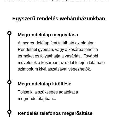
Egyszerű rendelés webáruházunkban
A megrendelőlap fent található az oldalon.
Rendelhet gyorsan, vagy a kosárba teheti a
terméket és folytathatja a vásárlást. További
műveletek a kosárban az oldal tetején található
szimbólum kiválasztásával végezhetők.
Töltse ki a szükséges adatokat a
megrendelőlapban...