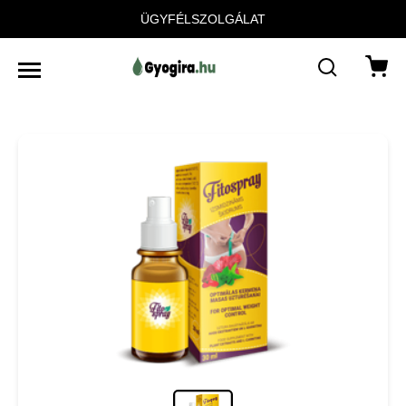
ÜGYFÉLSZOLGÁLAT