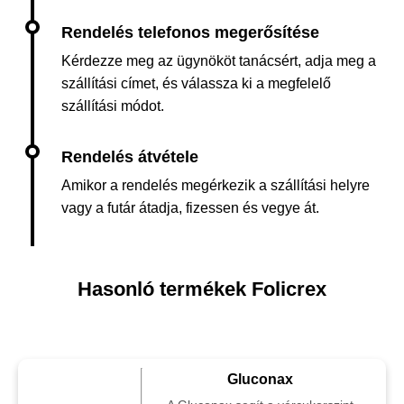
Kérdezze meg az ügynököt tanácsért, adja meg a
szállítási címet, és válassza ki a megfelelő
szállítási módot.
Amikor a rendelés megérkezik a szállítási helyre
vagy a futár átadja, fizessen és vegye át.
Hasonló termékek Folicrex
Gluconax