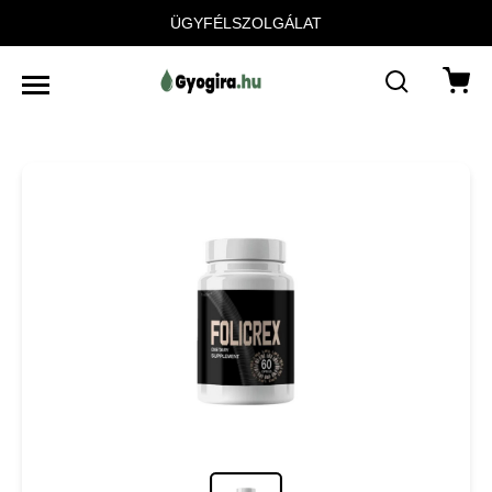
ÜGYFÉLSZOLGÁLAT