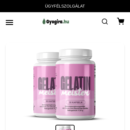
ÜGYFÉLSZOLGÁLAT