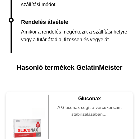
szállítási módot.
Amikor a rendelés megérkezik a szállítási helyre
vagy a futár átadja, fizessen és vegye át.
Hasonló termékek GelatinMeister
Gluconax
A Gluconax segít a vércukorszint
stabilizálásában,...