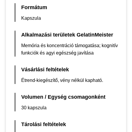
Formátum
Kapszula
Alkalmazási területek GelatinMeister
Memória és koncentráció támogatása; kognitív
funkciók és agyi egészség javítása
Vásárlási feltételek
Étrend-kiegészítő, vény nélkül kapható.
Volumen / Egység csomagonként
30 kapszula
Tárolási feltételek