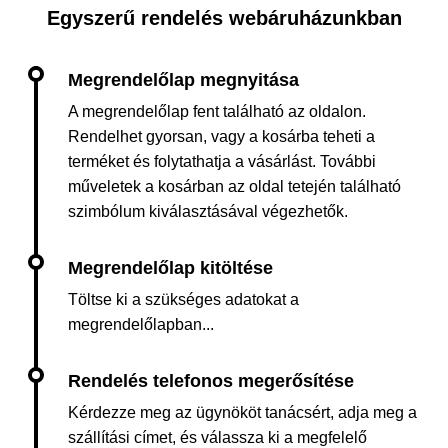
Egyszerű rendelés webáruházunkban
A megrendelőlap fent található az oldalon.
Rendelhet gyorsan, vagy a kosárba teheti a
terméket és folytathatja a vásárlást. További
műveletek a kosárban az oldal tetején található
szimbólum kiválasztásával végezhetők.
Töltse ki a szükséges adatokat a
megrendelőlapban...
Kérdezze meg az ügynököt tanácsért, adja meg a
szállítási címet, és válassza ki a megfelelő