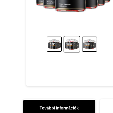
További információk