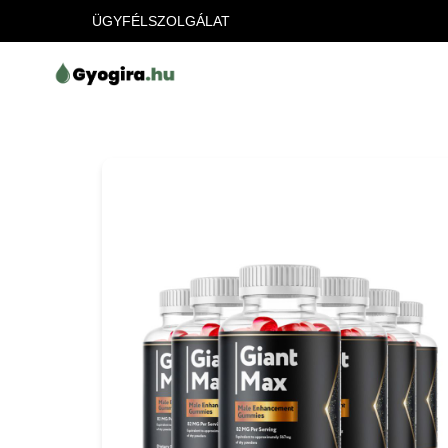
ÜGYFÉLSZOLGÁLAT