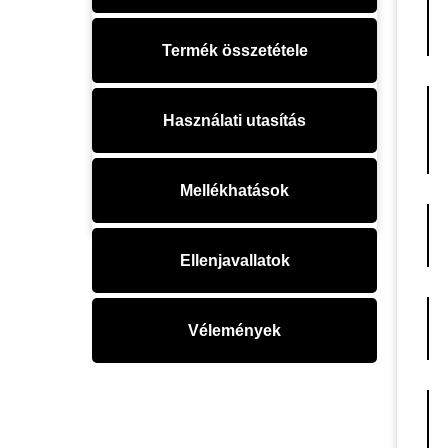
Termék összetétele
Használati utasítás
Mellékhatások
Ellenjavallatok
Vélemények