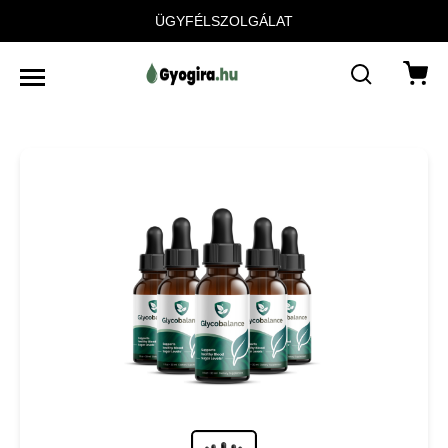
ÜGYFÉLSZOLGÁLAT