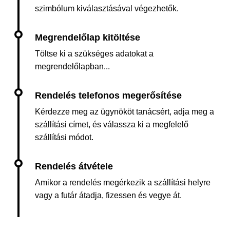
szimbólum kiválasztásával végezhetők.
Töltse ki a szükséges adatokat a
megrendelőlapban...
Kérdezze meg az ügynököt tanácsért, adja meg a
szállítási címet, és válassza ki a megfelelő
szállítási módot.
Amikor a rendelés megérkezik a szállítási helyre
vagy a futár átadja, fizessen és vegye át.