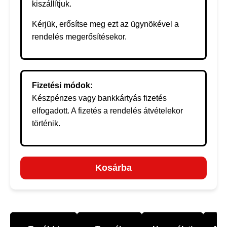
kiszállítjuk.
Kérjük, erősítse meg ezt az ügynökével a
rendelés megerősítésekor.
Fizetési módok:
Készpénzes vagy bankkártyás fizetés
elfogadott. A fizetés a rendelés átvételekor
történik.
Kosárba