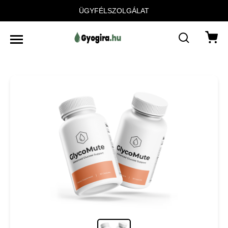
ÜGYFÉLSZOLGÁLAT