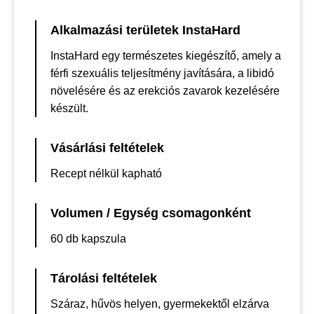
Alkalmazási területek InstaHard
InstaHard egy természetes kiegészítő, amely a
férfi szexuális teljesítmény javítására, a libidó
növelésére és az erekciós zavarok kezelésére
készült.
Vásárlási feltételek
Recept nélkül kapható
Volumen / Egység csomagonként
60 db kapszula
Tárolási feltételek
Száraz, hűvös helyen, gyermekektől elzárva