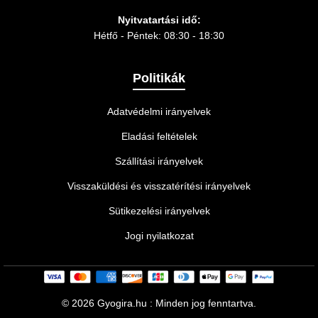
Nyitvatartási idő:
Hétfő - Péntek: 08:30 - 18:30
Politikák
Adatvédelmi irányelvek
Eladási feltételek
Szállítási irányelvek
Visszaküldési és visszatérítési irányelvek
Sütikezelési irányelvek
Jogi nyilatkozat
©
2026 Gyogira.hu : Minden jog fenntartva.