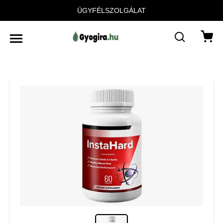
ÜGYFÉLSZOLGÁLAT