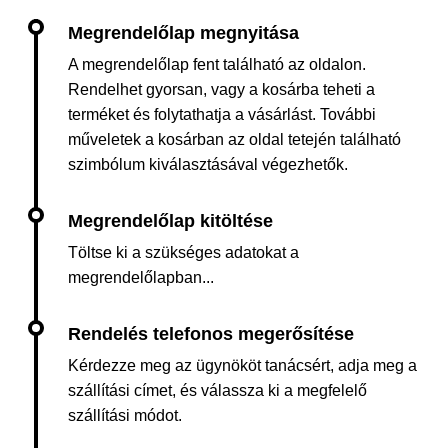
A megrendelőlap fent található az oldalon.
Rendelhet gyorsan, vagy a kosárba teheti a
terméket és folytathatja a vásárlást. További
műveletek a kosárban az oldal tetején található
szimbólum kiválasztásával végezhetők.
Töltse ki a szükséges adatokat a
megrendelőlapban...
Kérdezze meg az ügynököt tanácsért, adja meg a
szállítási címet, és válassza ki a megfelelő
szállítási módot.