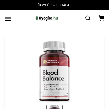
ÜGYFÉLSZOLGÁLAT