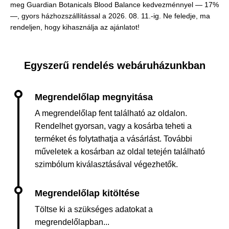
meg Guardian Botanicals Blood Balance kedvezménnyel — 17%
—, gyors házhozszállítással a 2026. 08. 11.-ig. Ne feledje, ma
rendeljen, hogy kihasználja az ajánlatot!
Egyszerű rendelés webáruházunkban
A megrendelőlap fent található az oldalon.
Rendelhet gyorsan, vagy a kosárba teheti a
terméket és folytathatja a vásárlást. További
műveletek a kosárban az oldal tetején található
szimbólum kiválasztásával végezhetők.
Töltse ki a szükséges adatokat a
megrendelőlapban...