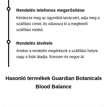
Kérdezze meg az ügynököt tanácsért, adja meg a
szállítási címet, és válassza ki a megfelelő
szállítási módot.
Amikor a rendelés megérkezik a szállítási helyre
vagy a futár átadja, fizessen és vegye át.
Hasonló termékek Guardian Botanicals
Blood Balance