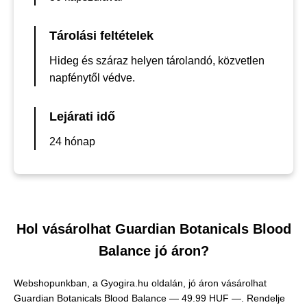
Tárolási feltételek
Hideg és száraz helyen tárolandó, közvetlen
napfénytől védve.
Lejárati idő
24 hónap
Hol vásárolhat Guardian Botanicals Blood
Balance jó áron?
Webshopunkban, a Gyogira.hu oldalán, jó áron vásárolhat
Guardian Botanicals Blood Balance —
49.99 HUF —
. Rendelje