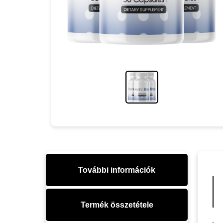
További információk
Termék összetétele