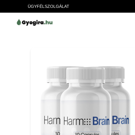
ÜGYFÉLSZOLGÁLAT