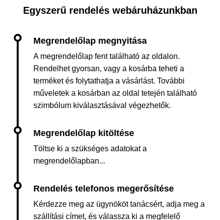
Egyszerű rendelés webáruházunkban
A megrendelőlap fent található az oldalon.
Rendelhet gyorsan, vagy a kosárba teheti a
terméket és folytathatja a vásárlást. További
műveletek a kosárban az oldal tetején található
szimbólum kiválasztásával végezhetők.
Töltse ki a szükséges adatokat a
megrendelőlapban...
Kérdezze meg az ügynököt tanácsért, adja meg a
szállítási címet, és válassza ki a megfelelő