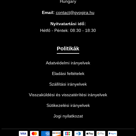
Hungary
Email:
contact@gyogira.hu
Nyitvatartási idő:
Hétfő - Péntek: 08:30 - 18:30
Politikák
Adatvédelmi irányelvek
Eladási feltételek
Szállítási irányelvek
Visszaküldési és visszatérítési irányelvek
Sütikezelési irányelvek
Jogi nyilatkozat