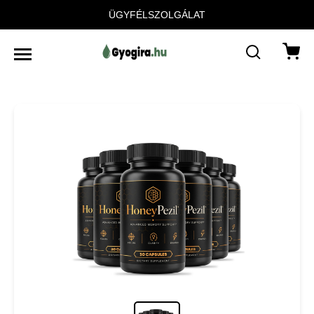
ÜGYFÉLSZOLGÁLAT