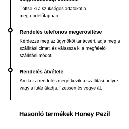
Töltse ki a szükséges adatokat a
megrendelőlapban...
Kérdezze meg az ügynököt tanácsért, adja meg a
szállítási címet, és válassza ki a megfelelő
szállítási módot.
Amikor a rendelés megérkezik a szállítási helyre
vagy a futár átadja, fizessen és vegye át.
Hasonló termékek Honey Pezil