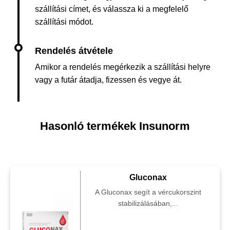
szállítási címet, és válassza ki a megfelelő
szállítási módot.
Amikor a rendelés megérkezik a szállítási helyre
vagy a futár átadja, fizessen és vegye át.
Hasonló termékek Insunorm
Gluconax
A Gluconax segít a vércukorszint
stabilizálásában,...