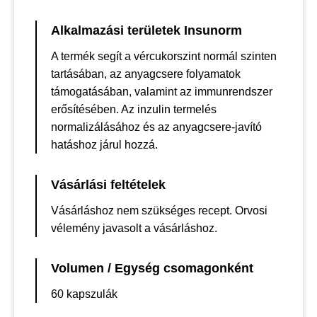
Alkalmazási területek Insunorm
A termék segít a vércukorszint normál szinten
tartásában, az anyagcsere folyamatok
támogatásában, valamint az immunrendszer
erősítésében. Az inzulin termelés
normalizálásához és az anyagcsere-javító
hatáshoz járul hozzá.
Vásárlási feltételek
Vásárláshoz nem szükséges recept. Orvosi
vélemény javasolt a vásárláshoz.
Volumen / Egység csomagonként
60 kapszulák