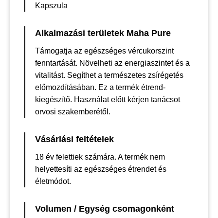
Kapszula
Alkalmazási területek Maha Pure
Támogatja az egészséges vércukorszint
fenntartását. Növelheti az energiaszintet és a
vitalitást. Segíthet a természetes zsírégetés
előmozdításában. Ez a termék étrend-
kiegészítő. Használat előtt kérjen tanácsot
orvosi szakemberétől.
Vásárlási feltételek
18 év felettiek számára. A termék nem
helyettesíti az egészséges étrendet és
életmódot.
Volumen / Egység csomagonként