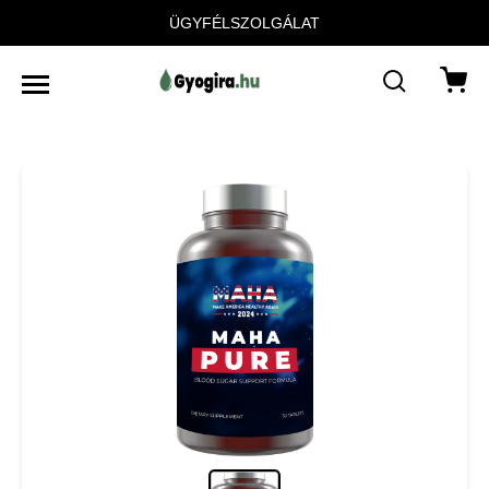
ÜGYFÉLSZOLGÁLAT