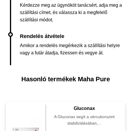
Kérdezze meg az ügynököt tanácsért, adja meg a
szállítási címet, és válassza ki a megfelelő
szállítási módot.
Amikor a rendelés megérkezik a szállítási helyre
vagy a futár átadja, fizessen és vegye át.
Hasonló termékek Maha Pure
Gluconax
A Gluconax segít a vércukorszint
stabilizálásában,...