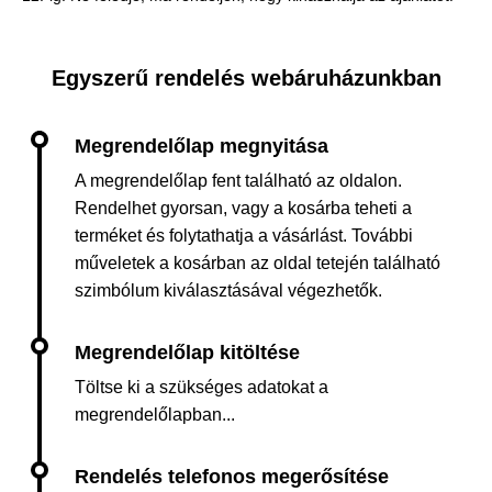
Egyszerű rendelés webáruházunkban
A megrendelőlap fent található az oldalon.
Rendelhet gyorsan, vagy a kosárba teheti a
terméket és folytathatja a vásárlást. További
műveletek a kosárban az oldal tetején található
szimbólum kiválasztásával végezhetők.
Töltse ki a szükséges adatokat a
megrendelőlapban...