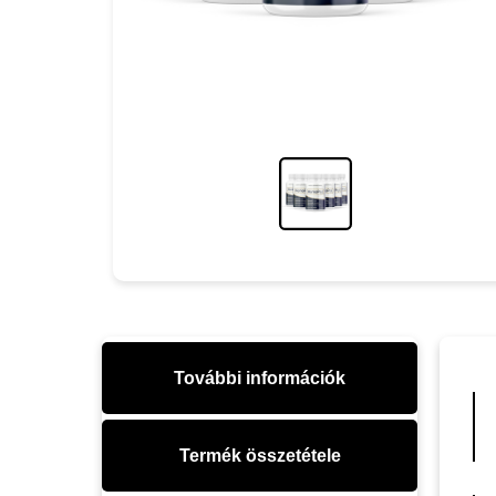
További információk
Termék összetétele