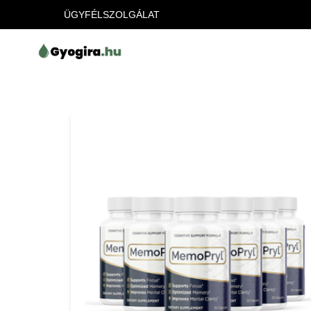
ÜGYFÉLSZOLGÁLAT