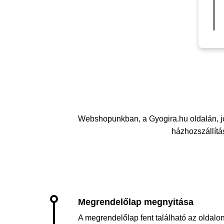
Webshopunkban, a Gyogira.hu oldalán, 
házhozszállítás
A megrendelőlap fent található az oldalon