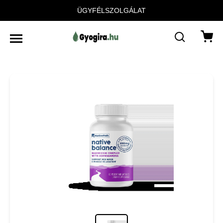
ÜGYFÉLSZOLGÁLAT