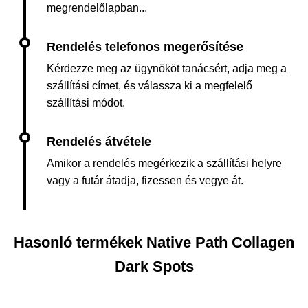
megrendelőlapban...
Kérdezze meg az ügynököt tanácsért, adja meg a
szállítási címet, és válassza ki a megfelelő
szállítási módot.
Amikor a rendelés megérkezik a szállítási helyre
vagy a futár átadja, fizessen és vegye át.
Hasonló termékek Native Path Collagen
Dark Spots