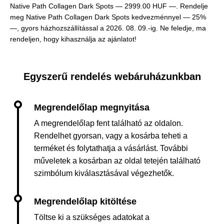
Native Path Collagen Dark Spots —
2999.00 HUF —
. Rendelje
meg Native Path Collagen Dark Spots kedvezménnyel — 25%
—, gyors házhozszállítással a 2026. 08. 09.-ig. Ne feledje, ma
rendeljen, hogy kihasználja az ajánlatot!
Egyszerű rendelés webáruházunkban
A megrendelőlap fent található az oldalon.
Rendelhet gyorsan, vagy a kosárba teheti a
terméket és folytathatja a vásárlást. További
műveletek a kosárban az oldal tetején található
szimbólum kiválasztásával végezhetők.
Töltse ki a szükséges adatokat a