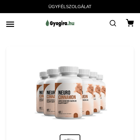
ÜGYFÉLSZOLGÁLAT