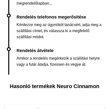
megrendelőlapban...
Kérdezze meg az ügynököt tanácsért, adja meg a
szállítási címet, és válassza ki a megfelelő
szállítási módot.
Amikor a rendelés megérkezik a szállítási helyre
vagy a futár átadja, fizessen és vegye át.
Hasonló termékek Neuro Cinnamon