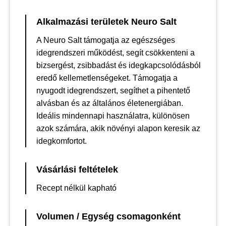
Alkalmazási területek Neuro Salt
A Neuro Salt támogatja az egészséges
idegrendszeri működést, segít csökkenteni a
bizsergést, zsibbadást és idegkapcsolódásból
eredő kellemetlenségeket. Támogatja a
nyugodt idegrendszert, segíthet a pihentető
alvásban és az általános életenergiában.
Ideális mindennapi használatra, különösen
azok számára, akik növényi alapon keresik az
idegkomfortot.
Vásárlási feltételek
Recept nélkül kapható
Volumen / Egység csomagonként