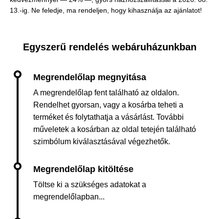
13.-ig. Ne feledje, ma rendeljen, hogy kihasználja az ajánlatot!
Egyszerű rendelés webáruházunkban
A megrendelőlap fent található az oldalon.
Rendelhet gyorsan, vagy a kosárba teheti a
terméket és folytathatja a vásárlást. További
műveletek a kosárban az oldal tetején található
szimbólum kiválasztásával végezhetők.
Töltse ki a szükséges adatokat a
megrendelőlapban...