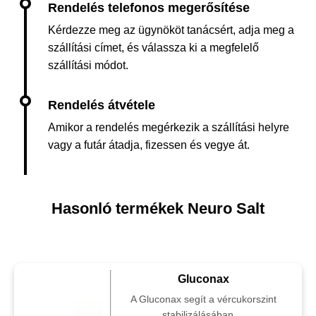
Kérdezze meg az ügynököt tanácsért, adja meg a
szállítási címet, és válassza ki a megfelelő
szállítási módot.
Amikor a rendelés megérkezik a szállítási helyre
vagy a futár átadja, fizessen és vegye át.
Hasonló termékek Neuro Salt
Gluconax
A Gluconax segít a vércukorszint
stabilizálásában,...