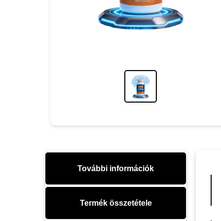
További információk
Termék összetétele