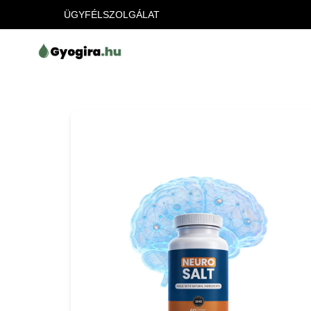
ÜGYFÉLSZOLGÁLAT