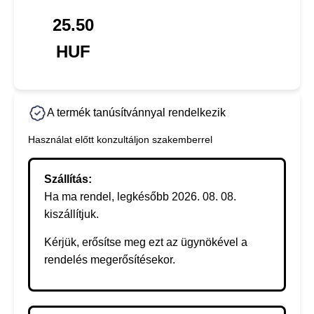
25.50
HUF
A termék tanúsítvánnyal rendelkezik
Használat előtt konzultáljon szakemberrel
Szállítás:
Ha ma rendel, legkésőbb 2026. 08. 08.
kiszállítjuk.
Kérjük, erősítse meg ezt az ügynökével a
rendelés megerősítésekor.