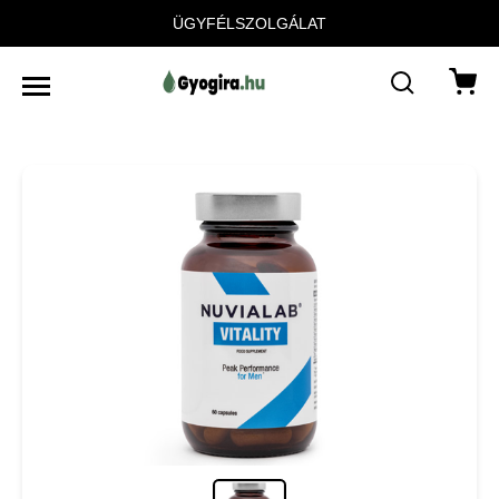
ÜGYFÉLSZOLGÁLAT