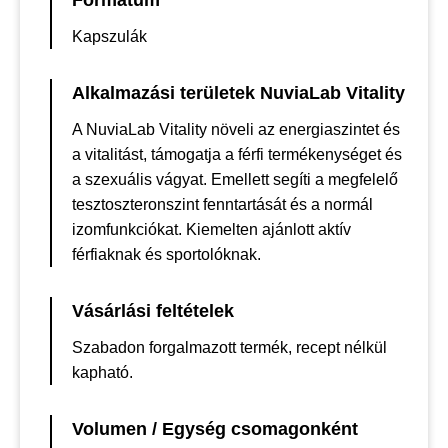
Formátum
Kapszulák
Alkalmazási területek NuviaLab Vitality
A NuviaLab Vitality növeli az energiaszintet és
a vitalitást, támogatja a férfi termékenységet és
a szexuális vágyat. Emellett segíti a megfelelő
tesztoszteronszint fenntartását és a normál
izomfunkciókat. Kiemelten ajánlott aktív
férfiaknak és sportolóknak.
Vásárlási feltételek
Szabadon forgalmazott termék, recept nélkül
kapható.
Volumen / Egység csomagonként