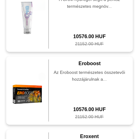
természetes megnöv...
10576.00 HUF
21152.00 HUF
Eroboost
Az Eroboost természetes összetevői
hozzájárulnak a...
10576.00 HUF
21152.00 HUF
Eroxent