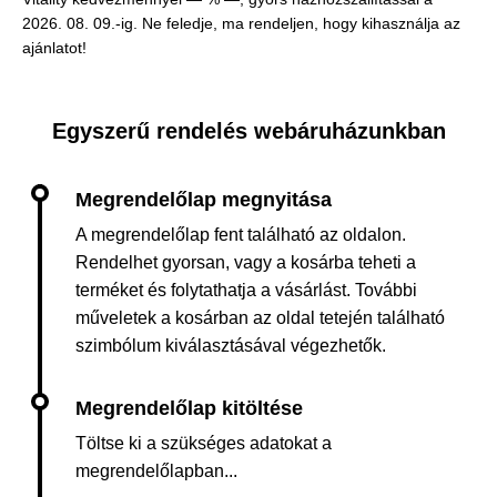
2026. 08. 09.-ig. Ne feledje, ma rendeljen, hogy kihasználja az
ajánlatot!
Egyszerű rendelés webáruházunkban
A megrendelőlap fent található az oldalon.
Rendelhet gyorsan, vagy a kosárba teheti a
terméket és folytathatja a vásárlást. További
műveletek a kosárban az oldal tetején található
szimbólum kiválasztásával végezhetők.
Töltse ki a szükséges adatokat a
megrendelőlapban...