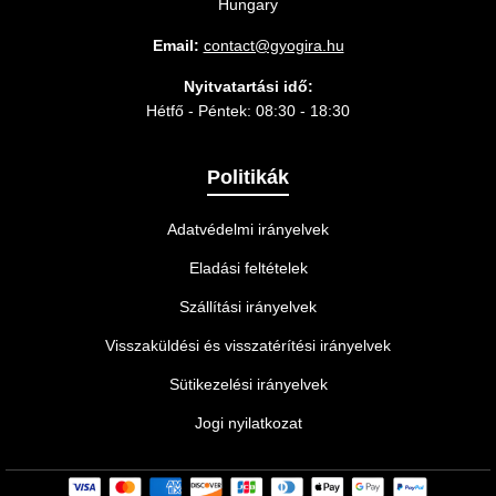
Hungary
Email:
contact@gyogira.hu
Nyitvatartási idő:
Hétfő - Péntek: 08:30 - 18:30
Politikák
Adatvédelmi irányelvek
Eladási feltételek
Szállítási irányelvek
Visszaküldési és visszatérítési irányelvek
Sütikezelési irányelvek
Jogi nyilatkozat