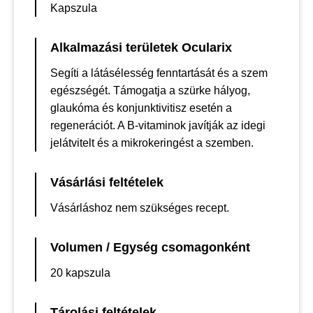
Kapszula
Alkalmazási területek Ocularix
Segíti a látásélesség fenntartását és a szem
egészségét. Támogatja a szürke hályog,
glaukóma és konjunktivitisz esetén a
regenerációt. A B-vitaminok javítják az idegi
jelátvitelt és a mikrokeringést a szemben.
Vásárlási feltételek
Vásárláshoz nem szükséges recept.
Volumen / Egység csomagonként
20 kapszula
Tárolási feltételek