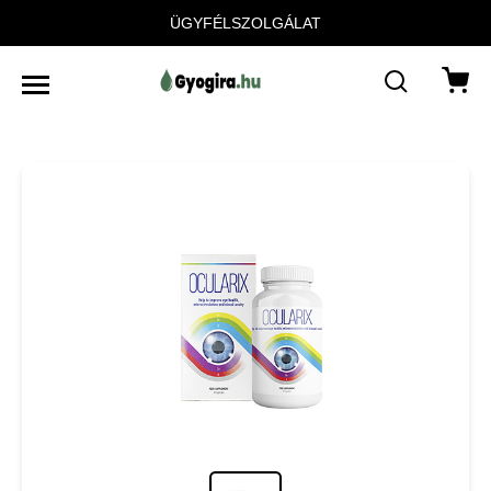
ÜGYFÉLSZOLGÁLAT