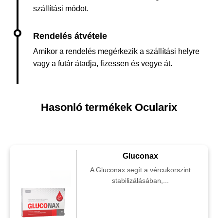
szállítási módot.
Amikor a rendelés megérkezik a szállítási helyre
vagy a futár átadja, fizessen és vegye át.
Hasonló termékek Ocularix
Gluconax
A Gluconax segít a vércukorszint
stabilizálásában,...