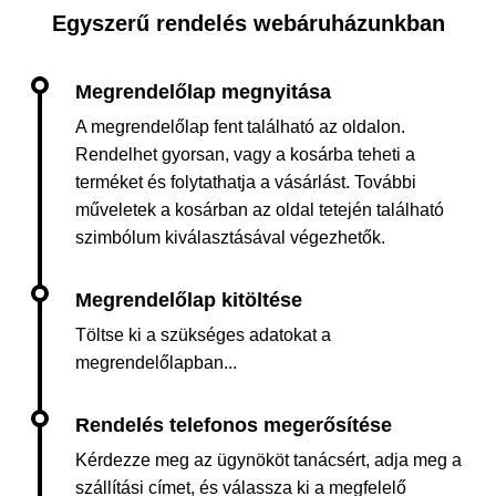
Egyszerű rendelés webáruházunkban
A megrendelőlap fent található az oldalon.
Rendelhet gyorsan, vagy a kosárba teheti a
terméket és folytathatja a vásárlást. További
műveletek a kosárban az oldal tetején található
szimbólum kiválasztásával végezhetők.
Töltse ki a szükséges adatokat a
megrendelőlapban...
Kérdezze meg az ügynököt tanácsért, adja meg a
szállítási címet, és válassza ki a megfelelő