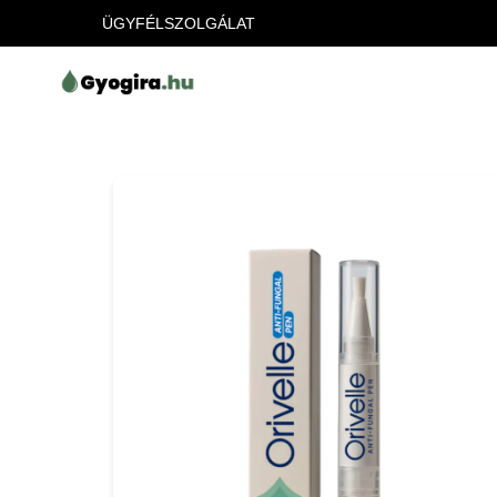
ÜGYFÉLSZOLGÁLAT