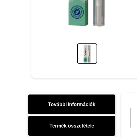
További információk
Termék összetétele