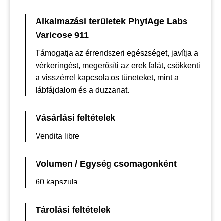
Alkalmazási területek PhytAge Labs
Varicose 911
Támogatja az érrendszeri egészséget, javítja a
vérkeringést, megerősíti az erek falát, csökkenti
a visszérrel kapcsolatos tüneteket, mint a
lábfájdalom és a duzzanat.
Vásárlási feltételek
Vendita libre
Volumen / Egység csomagonként
60 kapszula
Tárolási feltételek