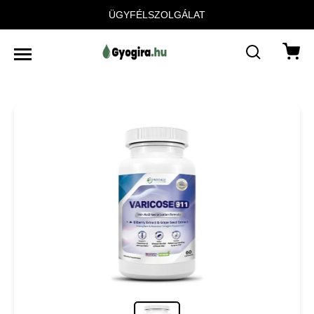
ÜGYFÉLSZOLGÁLAT