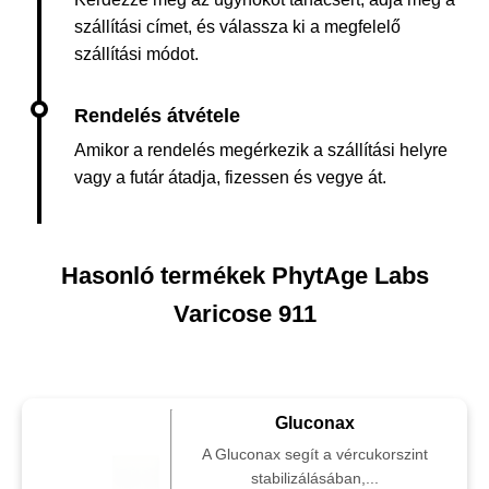
szállítási címet, és válassza ki a megfelelő
szállítási módot.
Amikor a rendelés megérkezik a szállítási helyre
vagy a futár átadja, fizessen és vegye át.
Hasonló termékek PhytAge Labs
Varicose 911
Gluconax
A Gluconax segít a vércukorszint
stabilizálásában,...