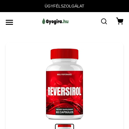
ÜGYFÉLSZOLGÁLAT