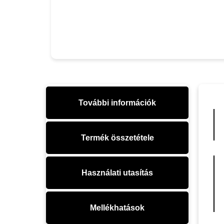
További információk
Termék összetétele
Használati utasítás
Mellékhatások