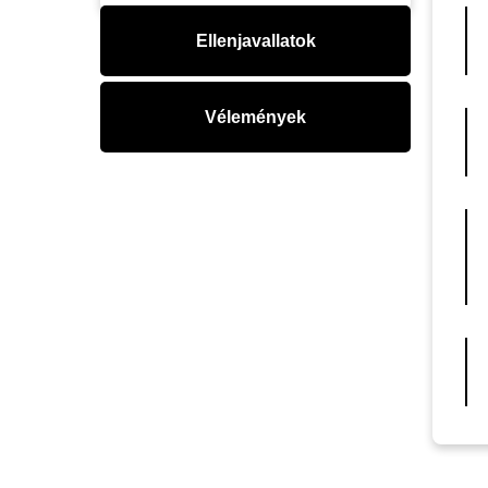
Ellenjavallatok
Vélemények