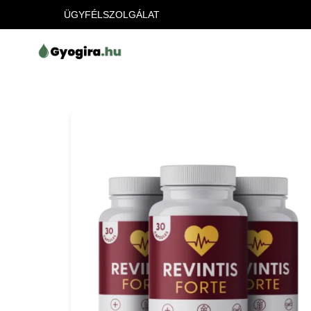
ÜGYFÉLSZOLGÁLAT