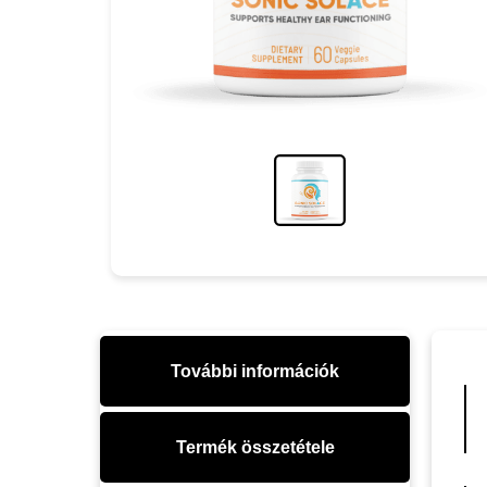
További információk
Termék összetétele