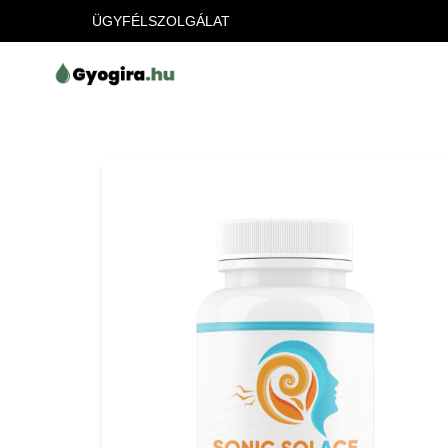
ÜGYFÉLSZOLGÁLAT