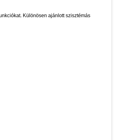
funkciókat. Különösen ajánlott szisztémás