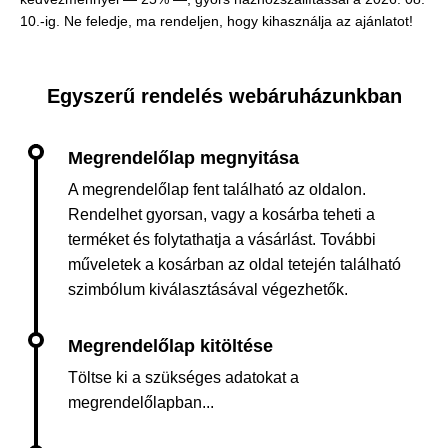
10.-ig. Ne feledje, ma rendeljen, hogy kihasználja az ajánlatot!
Egyszerű rendelés webáruházunkban
A megrendelőlap fent található az oldalon.
Rendelhet gyorsan, vagy a kosárba teheti a
terméket és folytathatja a vásárlást. További
műveletek a kosárban az oldal tetején található
szimbólum kiválasztásával végezhetők.
Töltse ki a szükséges adatokat a
megrendelőlapban...