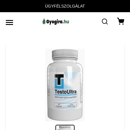
ÜGYFÉLSZOLGÁLAT