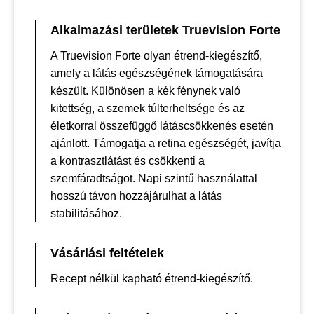
Alkalmazási területek Truevision Forte
A Truevision Forte olyan étrend-kiegészítő,
amely a látás egészségének támogatására
készült. Különösen a kék fénynek való
kitettség, a szemek túlterheltsége és az
életkorral összefüggő látáscsökkenés esetén
ajánlott. Támogatja a retina egészségét, javítja
a kontrasztlátást és csökkenti a
szemfáradtságot. Napi szintű használattal
hosszú távon hozzájárulhat a látás
stabilitásához.
Vásárlási feltételek
Recept nélkül kapható étrend-kiegészítő.