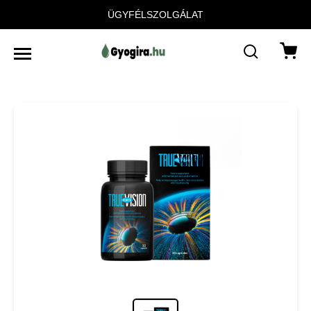
ÜGYFÉLSZOLGÁLAT