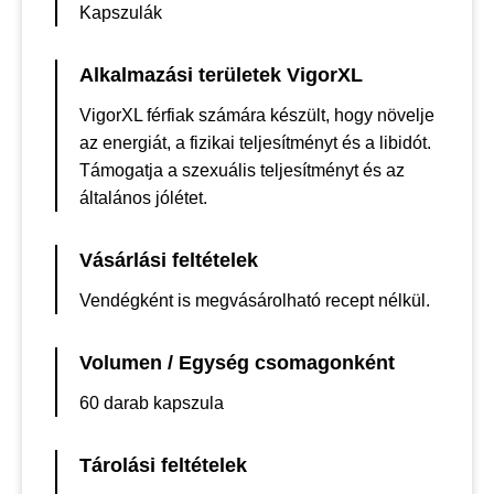
Kapszulák
Alkalmazási területek VigorXL
VigorXL férfiak számára készült, hogy növelje
az energiát, a fizikai teljesítményt és a libidót.
Támogatja a szexuális teljesítményt és az
általános jólétet.
Vásárlási feltételek
Vendégként is megvásárolható recept nélkül.
Volumen / Egység csomagonként
60 darab kapszula
Tárolási feltételek