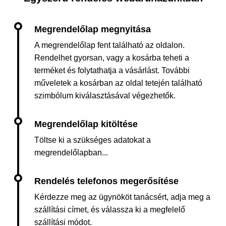
A megrendelőlap fent található az oldalon.
Rendelhet gyorsan, vagy a kosárba teheti a
terméket és folytathatja a vásárlást. További
műveletek a kosárban az oldal tetején található
szimbólum kiválasztásával végezhetők.
Töltse ki a szükséges adatokat a
megrendelőlapban...
Kérdezze meg az ügynököt tanácsért, adja meg a
szállítási címet, és válassza ki a megfelelő
szállítási módot.