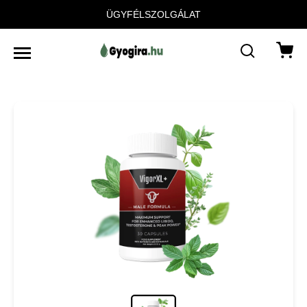
ÜGYFÉLSZOLGÁLAT