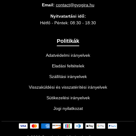
Email:
contact@gyogira.hu
Nyitvatartási idő:
Hétfő - Péntek: 08:30 - 18:30
Politikák
Adatvédelmi irányelvek
Eladási feltételek
Szállítási irányelvek
Visszaküldési és visszatérítési irányelvek
Sütikezelési irányelvek
Jogi nyilatkozat