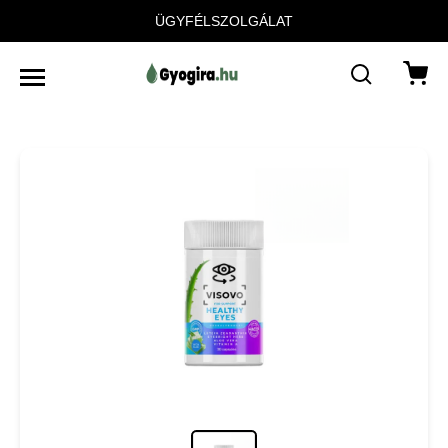
ÜGYFÉLSZOLGÁLAT