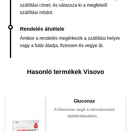
szállítási címet, és válassza ki a megfelelő
szállítási módot.
Amikor a rendelés megérkezik a szállítási helyre
vagy a futár átadja, fizessen és vegye át.
Hasonló termékek Visovo
Gluconax
A Gluconax segít a vércukorszint
stabilizálásában,...