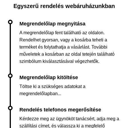
Egyszerű rendelés webáruházunkban
A megrendelőlap fent található az oldalon.
Rendelhet gyorsan, vagy a kosárba teheti a
terméket és folytathatja a vásárlást. További
műveletek a kosárban az oldal tetején található
szimbólum kiválasztásával végezhetők.
Töltse ki a szükséges adatokat a
megrendelőlapban...
Kérdezze meg az ügynököt tanácsért, adja meg a
szállítási címet, és válassza ki a megfelelő