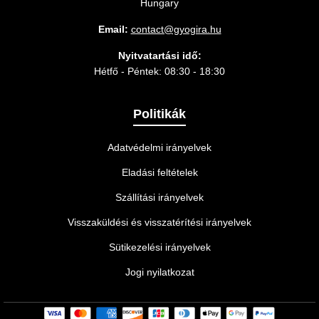
Hungary
Email:
contact@gyogira.hu
Nyitvatartási idő:
Hétfő - Péntek: 08:30 - 18:30
Politikák
Adatvédelmi irányelvek
Eladási feltételek
Szállítási irányelvek
Visszaküldési és visszatérítési irányelvek
Sütikezelési irányelvek
Jogi nyilatkozat