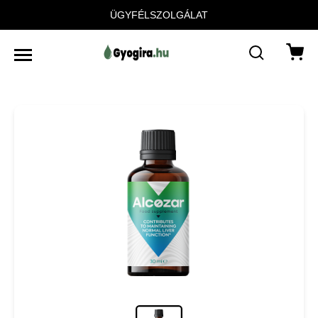
ÜGYFÉLSZOLGÁLAT