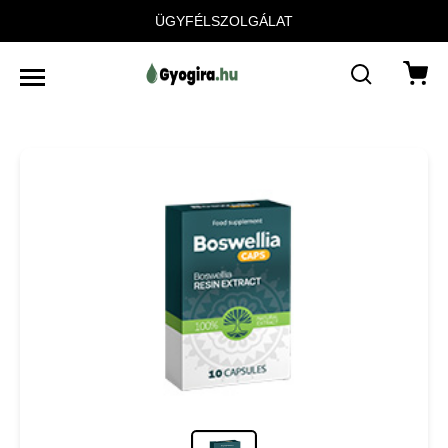
ÜGYFÉLSZOLGÁLAT