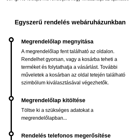
Egyszerű rendelés webáruházunkban
A megrendelőlap fent található az oldalon.
Rendelhet gyorsan, vagy a kosárba teheti a
terméket és folytathatja a vásárlást. További
műveletek a kosárban az oldal tetején található
szimbólum kiválasztásával végezhetők.
Töltse ki a szükséges adatokat a
megrendelőlapban...