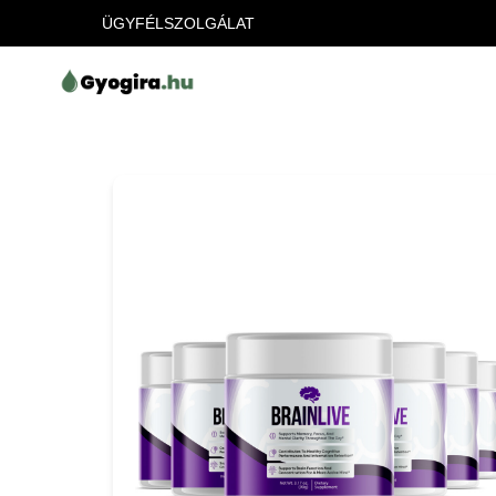
ÜGYFÉLSZOLGÁLAT