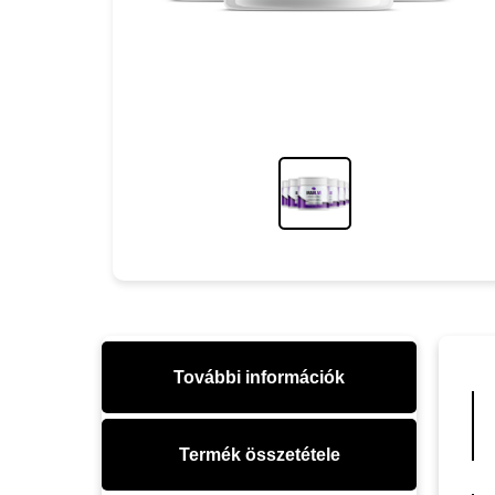
További információk
Termék összetétele