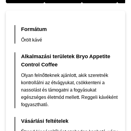
Formátum
Őrölt kávé
Alkalmazási területek Bryo Appetite
Control Coffee
Olyan felnőtteknek ajánlott, akik szeretnék
kontrollálni az étvágyukat, csökkenteni a
nassolást és támogatni a fogyásukat
egészséges életmód mellett. Reggeli kávéként
fogyasztható.
Vásárlási feltételek