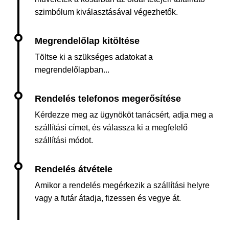
szimbólum kiválasztásával végezhetők.
Töltse ki a szükséges adatokat a
megrendelőlapban...
Kérdezze meg az ügynököt tanácsért, adja meg a
szállítási címet, és válassza ki a megfelelő
szállítási módot.
Amikor a rendelés megérkezik a szállítási helyre
vagy a futár átadja, fizessen és vegye át.