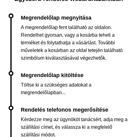
A megrendelőlap fent található az oldalon.
Rendelhet gyorsan, vagy a kosárba teheti a
terméket és folytathatja a vásárlást. További
műveletek a kosárban az oldal tetején található
szimbólum kiválasztásával végezhetők.
Töltse ki a szükséges adatokat a
megrendelőlapban...
Kérdezze meg az ügynököt tanácsért, adja meg a
szállítási címet, és válassza ki a megfelelő
szállítási módot.