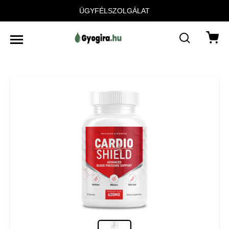
ÜGYFÉLSZOLGÁLAT