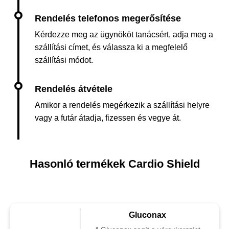
Kérdezze meg az ügynököt tanácsért, adja meg a
szállítási címet, és válassza ki a megfelelő
szállítási módot.
Amikor a rendelés megérkezik a szállítási helyre
vagy a futár átadja, fizessen és vegye át.
Hasonló termékek Cardio Shield
Gluconax