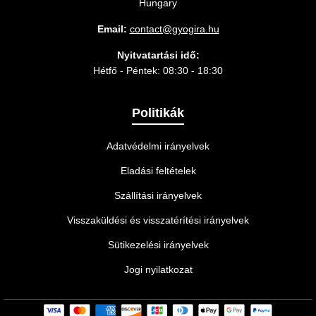
Hungary
Email:
contact@gyogira.hu
Nyitvatartási idő:
Hétfő - Péntek: 08:30 - 18:30
Politikák
Adatvédelmi irányelvek
Eladási feltételek
Szállítási irányelvek
Visszaküldési és visszatérítési irányelvek
Sütikezelési irányelvek
Jogi nyilatkozat