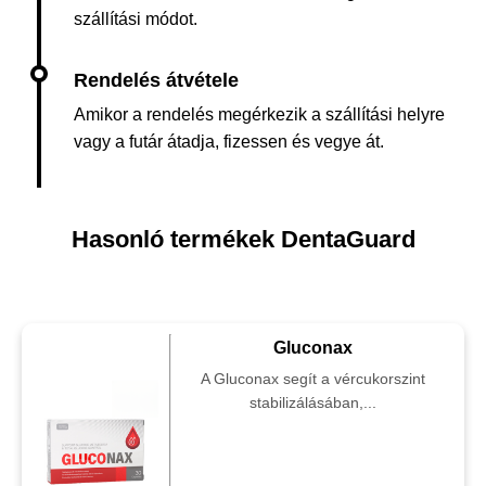
szállítási módot.
Amikor a rendelés megérkezik a szállítási helyre
vagy a futár átadja, fizessen és vegye át.
Hasonló termékek DentaGuard
Gluconax
A Gluconax segít a vércukorszint
stabilizálásában,...