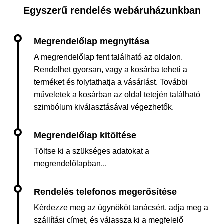
Egyszerű rendelés webáruházunkban
A megrendelőlap fent található az oldalon.
Rendelhet gyorsan, vagy a kosárba teheti a
terméket és folytathatja a vásárlást. További
műveletek a kosárban az oldal tetején található
szimbólum kiválasztásával végezhetők.
Töltse ki a szükséges adatokat a
megrendelőlapban...
Kérdezze meg az ügynököt tanácsért, adja meg a
szállítási címet, és válassza ki a megfelelő